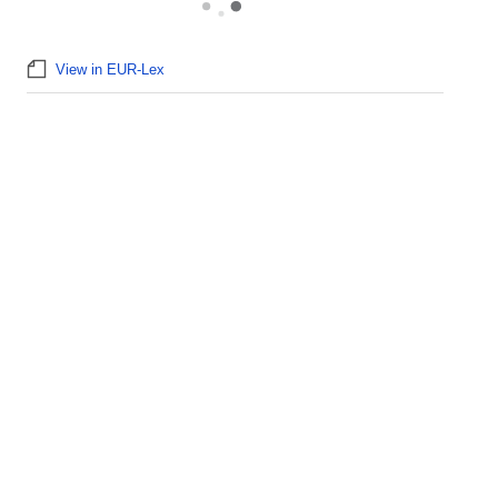
View in EUR-Lex