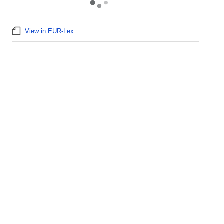
View in EUR-Lex