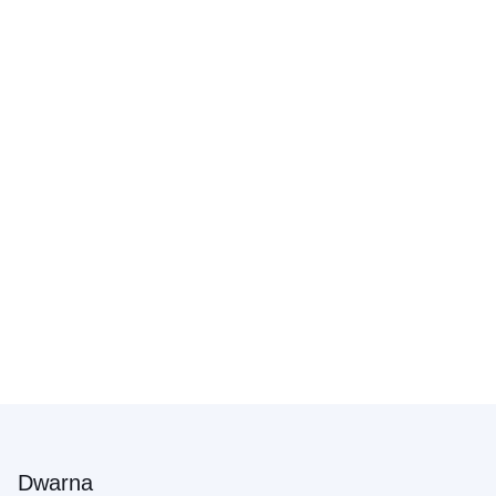
Dwarna