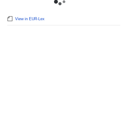
View in EUR-Lex