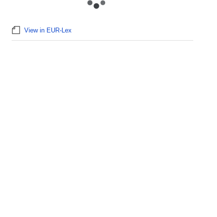
View in EUR-Lex