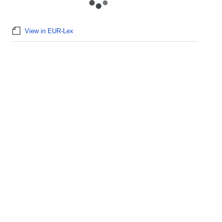
View in EUR-Lex