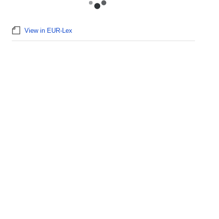
View in EUR-Lex