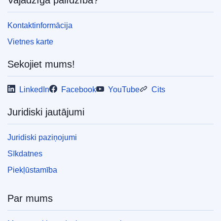
Kontaktinformācija
Vietnes karte
Sekojiet mums!
LinkedIn
Facebook
YouTube
Cits
Juridiski jautājumi
Juridiski paziņojumi
Sīkdatnes
Piekļūstamība
Par mums