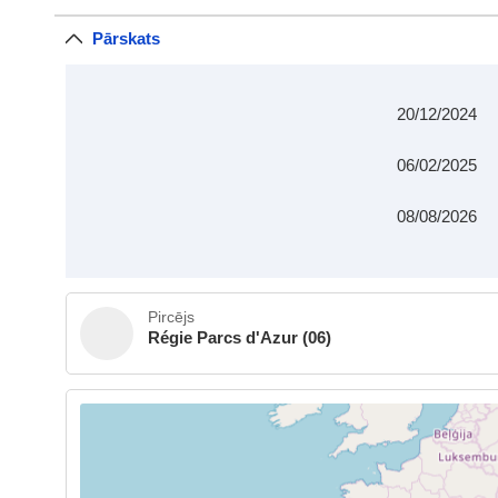
Pārskats
20/12/2024
06/02/2025
08/08/2026
Pircējs
Régie Parcs d'Azur (06)
Sk