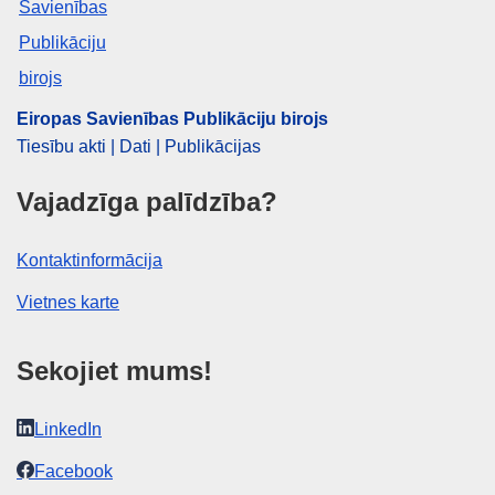
Eiropas Savienības Publikāciju birojs
Tiesību akti | Dati | Publikācijas
Vajadzīga palīdzība?
Kontaktinformācija
Vietnes karte
Sekojiet mums!
LinkedIn
Facebook