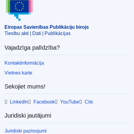
Eiropas Savienības Publikāciju birojs
Tiesību akti | Dati | Publikācijas
Vajadzīga palīdzība?
Kontaktinformācija
Vietnes karte
Sekojiet mums!
LinkedIn
Facebook
YouTube
Cits
Juridiski jautājumi
Juridiski paziņojumi