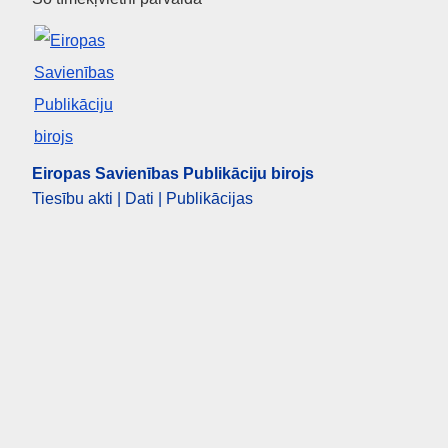
Eiropas Savienības Publikāciju
Eiropas Savienības Publikāciju birojs
Tiesību akti | Dati | Publikācijas