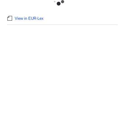
View in EUR-Lex