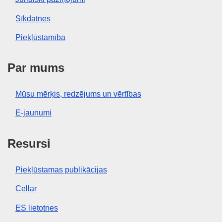
Sīkdatnes
Piekļūstamība
Par mums
Mūsu mērķis, redzējums un vērtības
E-jaunumi
Resursi
Piekļūstamas publikācijas
Cellar
ES lietotnes