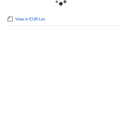
View in EUR-Lex