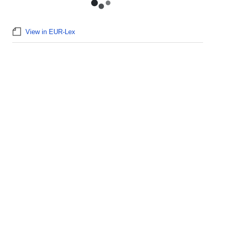
View in EUR-Lex