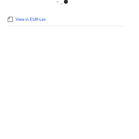
View in EUR-Lex