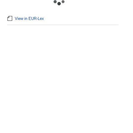
View in EUR-Lex