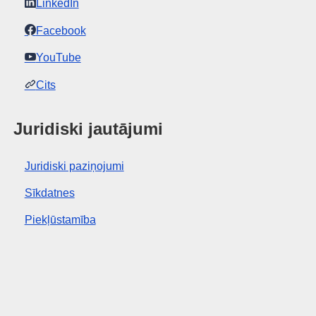
LinkedIn
Facebook
YouTube
Cits
Juridiski jautājumi
Juridiski paziņojumi
Sīkdatnes
Piekļūstamība