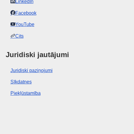
LinkedIn
Facebook
YouTube
Cits
Juridiski jautājumi
Juridiski paziņojumi
Sīkdatnes
Piekļūstamība