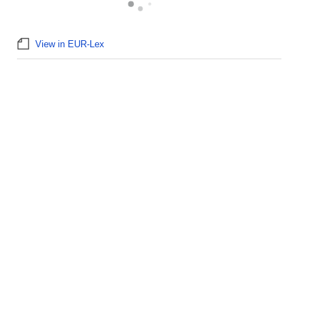
View in EUR-Lex