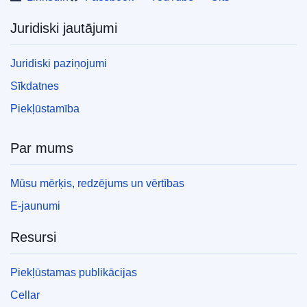
Juridiski jautājumi
Juridiski paziņojumi
Sīkdatnes
Piekļūstamība
Par mums
Mūsu mērķis, redzējums un vērtības
E-jaunumi
Resursi
Piekļūstamas publikācijas
Cellar