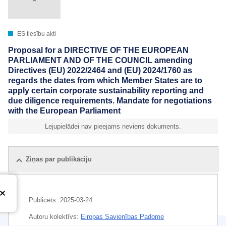
ES tiesību akti
Proposal for a DIRECTIVE OF THE EUROPEAN
PARLIAMENT AND OF THE COUNCIL amending
Directives (EU) 2022/2464 and (EU) 2024/1760 as
regards the dates from which Member States are to
apply certain corporate sustainability reporting and
due diligence requirements. Mandate for negotiations
with the European Parliament
Lejupielādei nav pieejams neviens dokuments.
Ziņas par publikāciju
Publicēts:
2025-03-24
Autoru kolektīvs:
Eiropas Savienības Padome