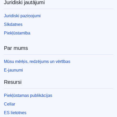
Juridiski jautājumi
Juridiski paziņojumi
Sīkdatnes
Piekļūstamība
Par mums
Mūsu mērķis, redzējums un vērtības
E-jaunumi
Resursi
Piekļūstamas publikācijas
Cellar
ES lietotnes