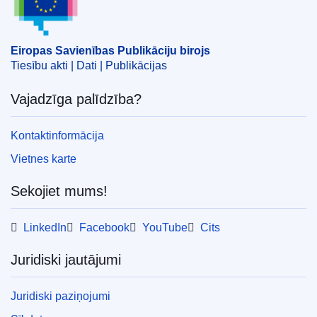
Eiropas Savienības Publikāciju birojs
Tiesību akti | Dati | Publikācijas
Vajadzīga palīdzība?
Kontaktinformācija
Vietnes karte
Sekojiet mums!
LinkedIn
Facebook
YouTube
Cits
Juridiski jautājumi
Juridiski paziņojumi