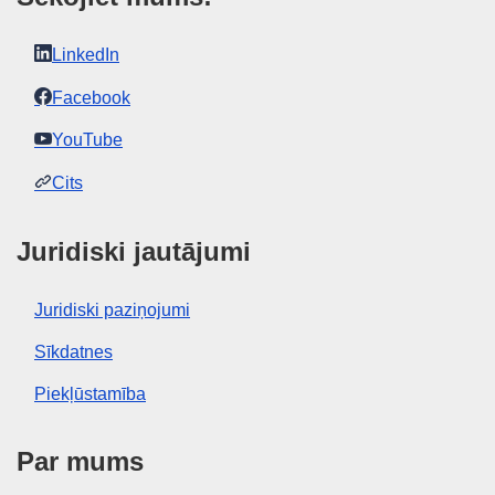
LinkedIn
Facebook
YouTube
Cits
Juridiski jautājumi
Juridiski paziņojumi
Sīkdatnes
Piekļūstamība
Par mums