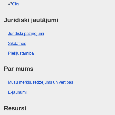
Cits
Juridiski jautājumi
Juridiski paziņojumi
Sīkdatnes
Piekļūstamība
Par mums
Mūsu mērķis, redzējums un vērtības
E-jaunumi
Resursi