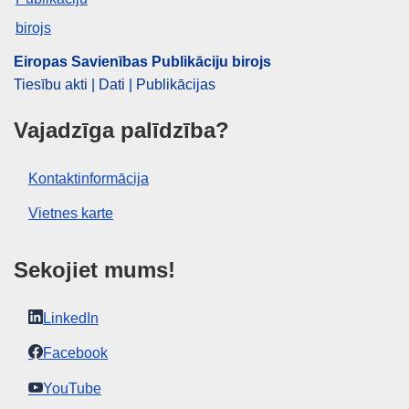
Eiropas Savienības Publikāciju birojs
Tiesību akti | Dati | Publikācijas
Vajadzīga palīdzība?
Kontaktinformācija
Vietnes karte
Sekojiet mums!
LinkedIn
Facebook
YouTube