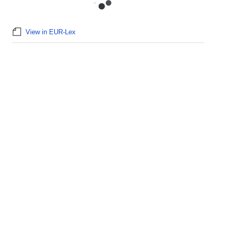
View in EUR-Lex