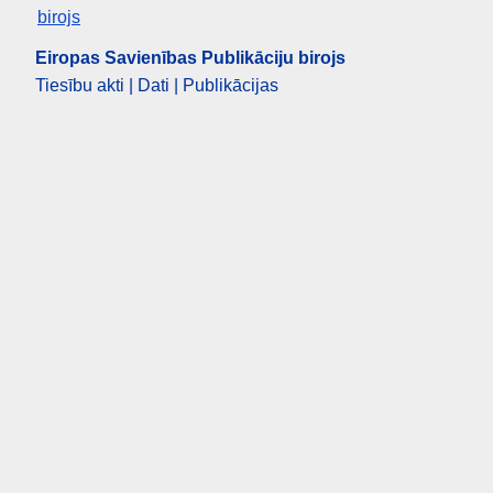
Eiropas Savienības Publikāciju birojs
Tiesību akti | Dati | Publikācijas