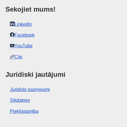
Sekojiet mums!
LinkedIn
Facebook
YouTube
Cits
Juridiski jautājumi
Juridiski paziņojumi
Sīkdatnes
Piekļūstamība