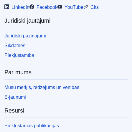
LinkedIn
Facebook
YouTube
Cits
Juridiski jautājumi
Juridiski paziņojumi
Sīkdatnes
Piekļūstamība
Par mums
Mūsu mērķis, redzējums un vērtības
E-jaunumi
Resursi
Piekļūstamas publikācijas