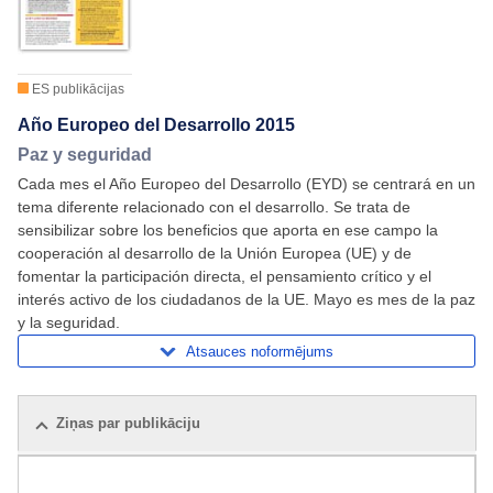
ES publikācijas
Año Europeo del Desarrollo 2015
Paz y seguridad
Cada mes el Año Europeo del Desarrollo (EYD) se centrará en un
tema diferente relacionado con el desarrollo. Se trata de
sensibilizar sobre los beneficios que aporta en ese campo la
cooperación al desarrollo de la Unión Europea (UE) y de
fomentar la participación directa, el pensamiento crítico y el
interés activo de los ciudadanos de la UE. Mayo es mes de la paz
y la seguridad.
Atsauces noformējums
Ziņas par publikāciju
Saistītās publikācijas