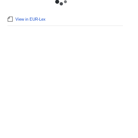
View in EUR-Lex