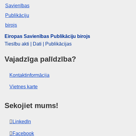
Eiropas Savienības Publikāciju birojs
Tiesību akti | Dati | Publikācijas
Vajadzīga palīdzība?
Kontaktinformācija
Vietnes karte
Sekojiet mums!
LinkedIn
Facebook