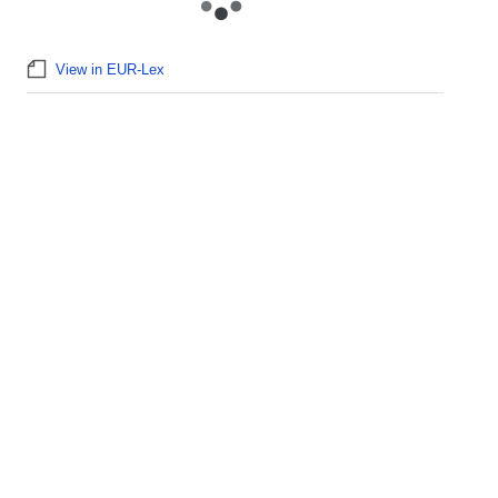
View in EUR-Lex