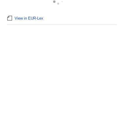
View in EUR-Lex