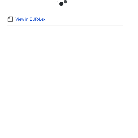
View in EUR-Lex