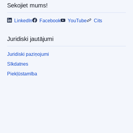
Sekojiet mums!
LinkedIn
Facebook
YouTube
Cits
Juridiski jautājumi
Juridiski paziņojumi
Sīkdatnes
Piekļūstamība