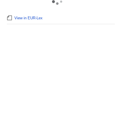
View in EUR-Lex