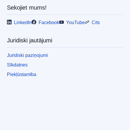
Sekojiet mums!
LinkedIn
Facebook
YouTube
Cits
Juridiski jautājumi
Juridiski paziņojumi
Sīkdatnes
Piekļūstamība