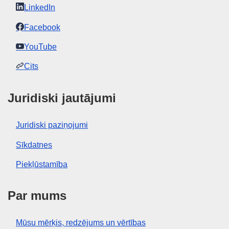
LinkedIn
Facebook
YouTube
Cits
Juridiski jautājumi
Juridiski paziņojumi
Sīkdatnes
Piekļūstamība
Par mums
Mūsu mērķis, redzējums un vērtības