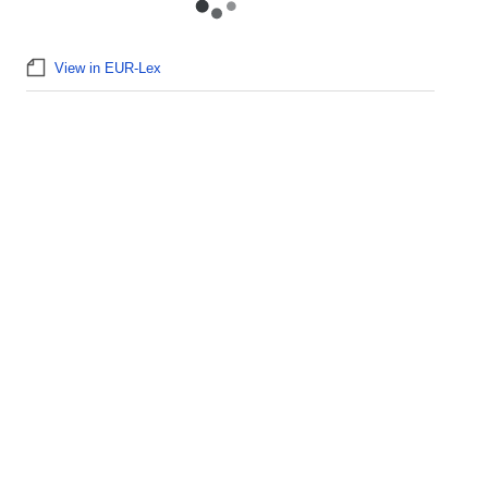
View in EUR-Lex