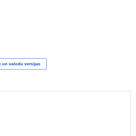
 un valodu versijas