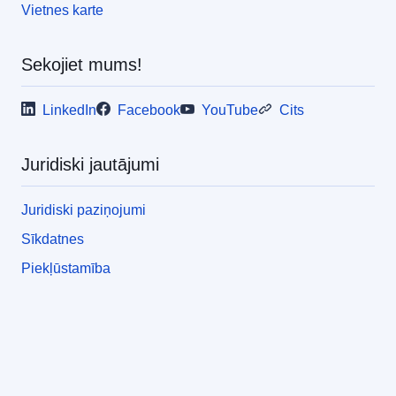
Vietnes karte
Sekojiet mums!
LinkedIn
Facebook
YouTube
Cits
Juridiski jautājumi
Juridiski paziņojumi
Sīkdatnes
Piekļūstamība