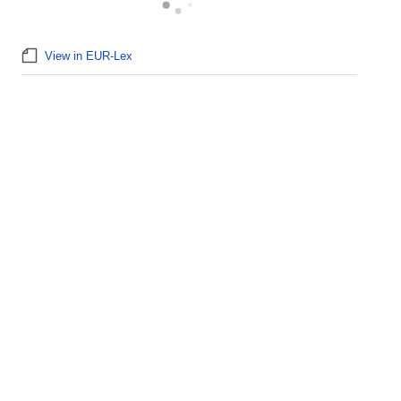
View in EUR-Lex