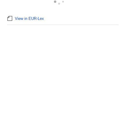
View in EUR-Lex