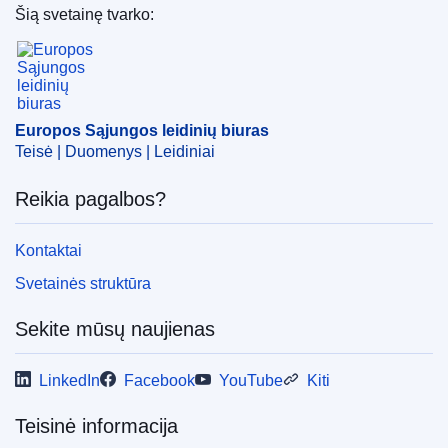
Šią svetainę tvarko:
Europos Sąjungos leidinių biuras
Europos Sąjungos leidinių biuras
Teisė | Duomenys | Leidiniai
Reikia pagalbos?
Kontaktai
Svetainės struktūra
Sekite mūsų naujienas
LinkedIn
Facebook
YouTube
Kiti
Teisinė informacija