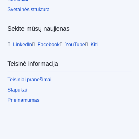
Svetainės struktūra
Sekite mūsų naujienas
LinkedIn
Facebook
YouTube
Kiti
Teisinė informacija
Teisiniai pranešimai
Slapukai
Prieinamumas