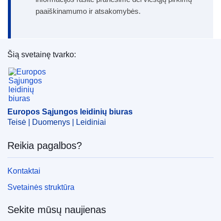
paaiškinamumo ir atsakomybės.
Šią svetainę tvarko:
Europos Sąjungos leidinių biuras
Europos Sąjungos leidinių biuras
Teisė | Duomenys | Leidiniai
Reikia pagalbos?
Kontaktai
Svetainės struktūra
Sekite mūsų naujienas