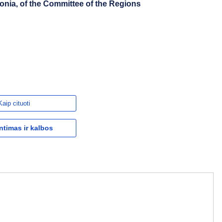
onia, of the Committee of the Regions
Kaip cituoti
ntimas ir kalbos