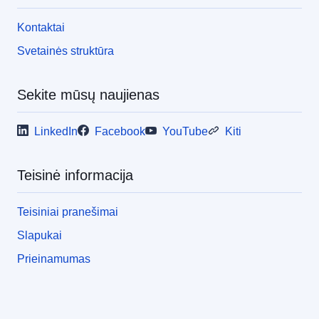
Kontaktai
Svetainės struktūra
Sekite mūsų naujienas
LinkedIn
Facebook
YouTube
Kiti
Teisinė informacija
Teisiniai pranešimai
Slapukai
Prieinamumas