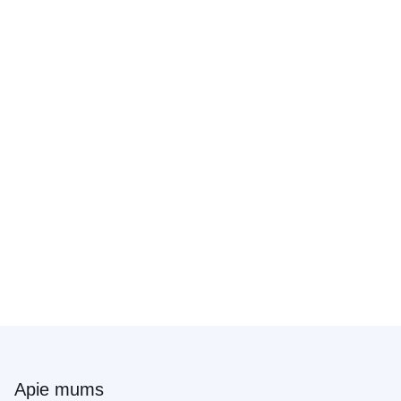
Apie mums