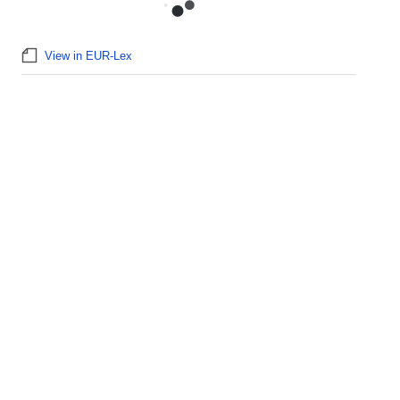
View in EUR-Lex