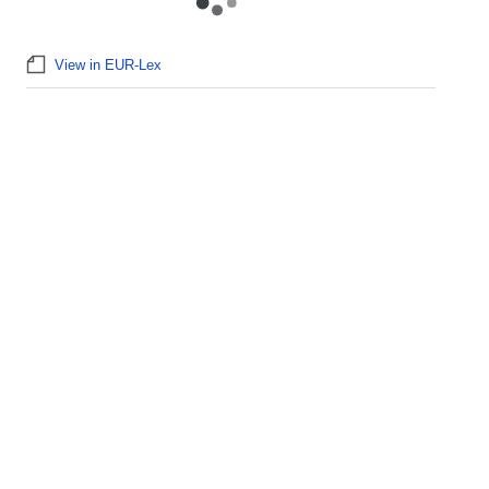
View in EUR-Lex