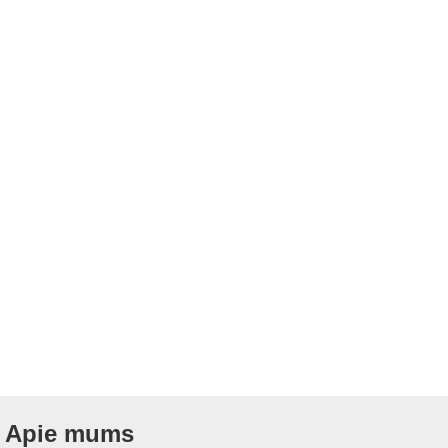
Apie mums