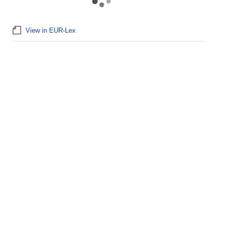
View in EUR-Lex