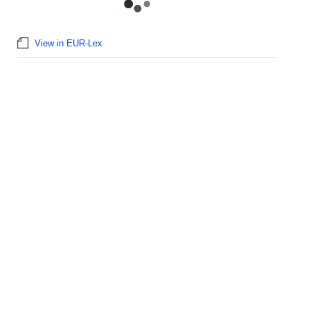
View in EUR-Lex