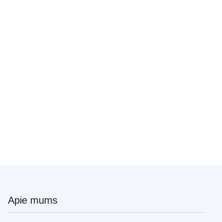
Apie mums