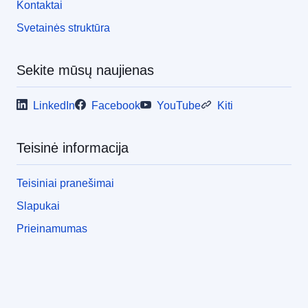
Kontaktai
Svetainės struktūra
Sekite mūsų naujienas
LinkedIn
Facebook
YouTube
Kiti
Teisinė informacija
Teisiniai pranešimai
Slapukai
Prieinamumas