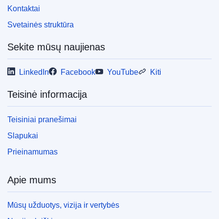
Kontaktai
Svetainės struktūra
Sekite mūsų naujienas
LinkedIn
Facebook
YouTube
Kiti
Teisinė informacija
Teisiniai pranešimai
Slapukai
Prieinamumas
Apie mums
Mūsų užduotys, vizija ir vertybės