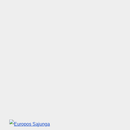
Europos Sąjunga