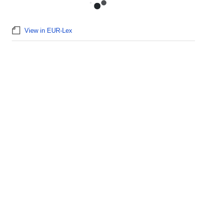
View in EUR-Lex