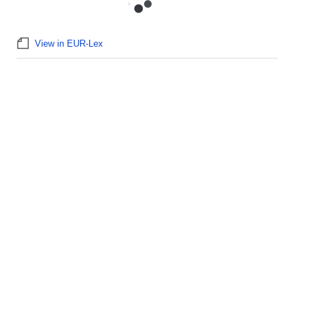
View in EUR-Lex