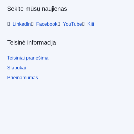
Sekite mūsų naujienas
LinkedIn
Facebook
YouTube
Kiti
Teisinė informacija
Teisiniai pranešimai
Slapukai
Prieinamumas