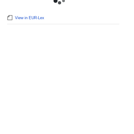
View in EUR-Lex