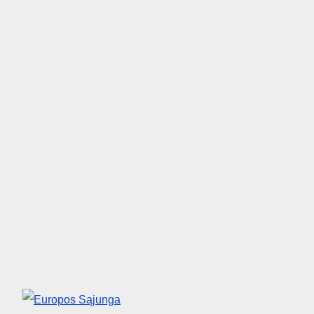
Europos Sąjunga